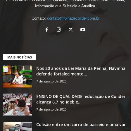
Informação que Subsidia e Atualiza.
Contato:
contato@folhadecolider.com.br
MAIS NOTÍCIAS
Nos 20 anos da Lei Maria da Penha, Flavinha
defende fortalecimento...
7 de agosto de 2026
ENSINO DE QUALIDADE: educação de Colíder
alcança 6,7 no Ideb e...
7 de agosto de 2026
Colisão entre um carro de passeio e uma van
...