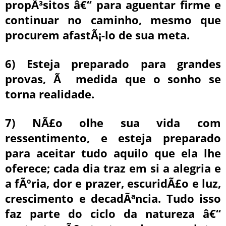
propÃ³sitos â€“ para aguentar firme e
continuar no caminho, mesmo que
procurem afastÃ¡-lo de sua meta.
6) Esteja preparado para grandes
provas, Ã medida que o sonho se
torna realidade.
7) NÃ£o olhe sua vida com
ressentimento, e esteja preparado
para aceitar tudo aquilo que ela lhe
oferece; cada dia traz em si a alegria e
a fÃºria, dor e prazer, escuridÃ£o e luz,
crescimento e decadÃªncia. Tudo isso
faz parte do ciclo da natureza â€“