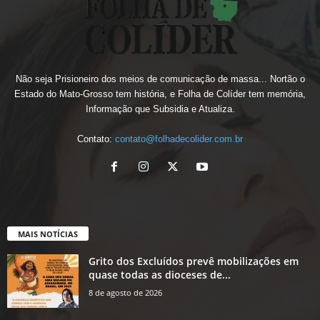
Não seja Prisioneiro dos meios de comunicação de massa... Nortão o
Estado do Mato-Grosso tem história, e Folha de Colíder tem memória,
Informação que Subsidia e Atualiza.
Contato:
contato@folhadecolider.com.br
MAIS NOTÍCIAS
Grito dos Excluídos prevê mobilizações em
quase todas as dioceses de...
8 de agosto de 2026